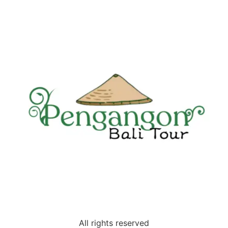
All rights reserved