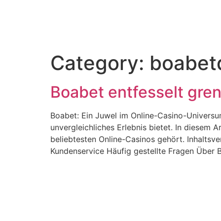
Category:
boabet
Boabet entfesselt gren
Boabet: Ein Juwel im Online-Casino-Universu
unvergleichliches Erlebnis bietet. In diesem
beliebtesten Online-Casinos gehört. Inhalt
Kundenservice Häufig gestellte Fragen Über 