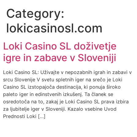
Category:
lokicasinosl.com
Loki Casino SL doživetje
igre in zabave v Sloveniji
Loki Casino SL: Uživajte v nepozabnih igrah in zabavi v
srcu Slovenije V svetu spletnih iger na srečo je Loki
Casino SL izstopajoča destinacija, ki ponuja široko
paleto iger in edinstvenih izkušenj. Ta članek se
osredotoča na to, zakaj je Loki Casino SL prava izbira
za ljubitelje iger v Sloveniji. Kazalo vsebine Uvod
Prednosti Loki […]