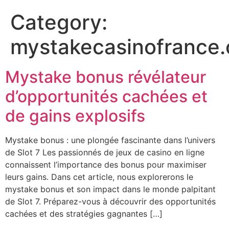
Category:
mystakecasinofrance.
Mystake bonus révélateur
d’opportunités cachées et
de gains explosifs
Mystake bonus : une plongée fascinante dans l’univers
de Slot 7 Les passionnés de jeux de casino en ligne
connaissent l’importance des bonus pour maximiser
leurs gains. Dans cet article, nous explorerons le
mystake bonus et son impact dans le monde palpitant
de Slot 7. Préparez-vous à découvrir des opportunités
cachées et des stratégies gagnantes […]