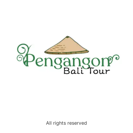
All rights reserved