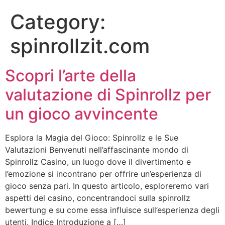
Category:
spinrollzit.com
Scopri l’arte della
valutazione di Spinrollz per
un gioco avvincente
Esplora la Magia del Gioco: Spinrollz e le Sue
Valutazioni Benvenuti nell’affascinante mondo di
Spinrollz Casino, un luogo dove il divertimento e
l’emozione si incontrano per offrire un’esperienza di
gioco senza pari. In questo articolo, esploreremo vari
aspetti del casino, concentrandoci sulla spinrollz
bewertung e su come essa influisce sull’esperienza degli
utenti. Indice Introduzione a […]