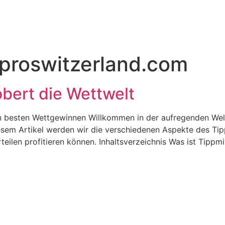
xproswitzerland.com
bert die Wettwelt
n besten Wettgewinnen Willkommen in der aufregenden Wel
iesem Artikel werden wir die verschiedenen Aspekte des T
teilen profitieren können. Inhaltsverzeichnis Was ist Tip