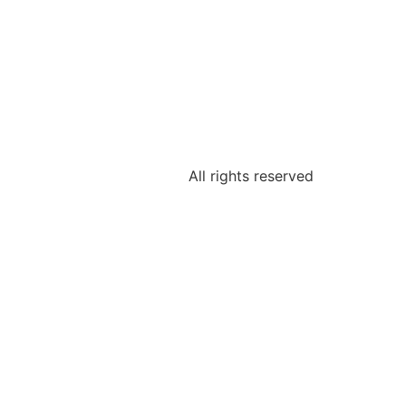
All rights reserved