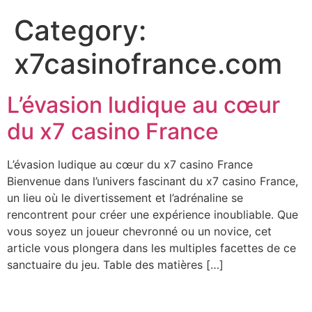
Category:
x7casinofrance.com
L’évasion ludique au cœur
du x7 casino France
L’évasion ludique au cœur du x7 casino France
Bienvenue dans l’univers fascinant du x7 casino France,
un lieu où le divertissement et l’adrénaline se
rencontrent pour créer une expérience inoubliable. Que
vous soyez un joueur chevronné ou un novice, cet
article vous plongera dans les multiples facettes de ce
sanctuaire du jeu. Table des matières […]