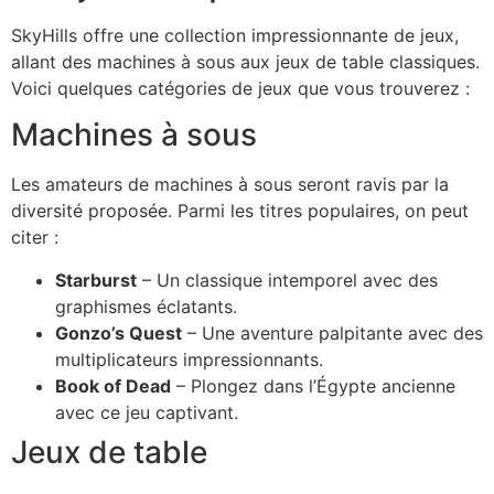
SkyHills offre une collection impressionnante de jeux,
allant des machines à sous aux jeux de table classiques.
Voici quelques catégories de jeux que vous trouverez :
Machines à sous
Les amateurs de machines à sous seront ravis par la
diversité proposée. Parmi les titres populaires, on peut
citer :
Starburst
– Un classique intemporel avec des
graphismes éclatants.
Gonzo’s Quest
– Une aventure palpitante avec des
multiplicateurs impressionnants.
Book of Dead
– Plongez dans l’Égypte ancienne
avec ce jeu captivant.
Jeux de table