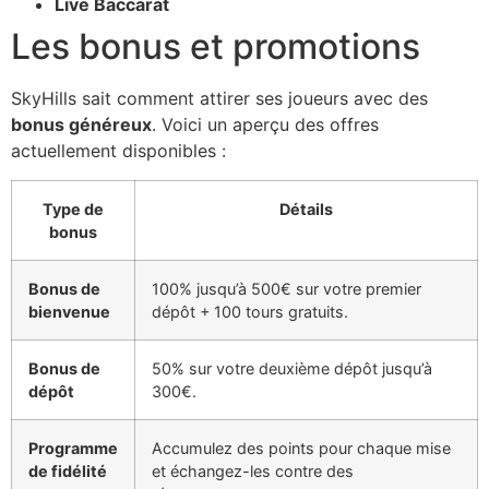
Live Baccarat
Les bonus et promotions
SkyHills sait comment attirer ses joueurs avec des
bonus généreux
. Voici un aperçu des offres
actuellement disponibles :
Type de
Détails
bonus
Bonus de
100% jusqu’à 500€ sur votre premier
bienvenue
dépôt + 100 tours gratuits.
Bonus de
50% sur votre deuxième dépôt jusqu’à
dépôt
300€.
Programme
Accumulez des points pour chaque mise
de fidélité
et échangez-les contre des