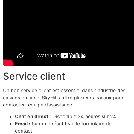
Service client
Un bon service client est essentiel dans l’industrie des
casinos en ligne. SkyHills offre plusieurs canaux pour
contacter l’équipe d’assistance :
Chat en direct :
Disponible 24 heures sur 24.
Email :
Support réactif via le formulaire de
contact.