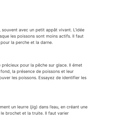
, souvent avec un petit appât vivant. L’idée
que les poissons sont moins actifs. Il faut
 pour la perche et la darne.
précieux pour la pêche sur glace. Il émet
 fond, la présence de poissons et leur
ver les poissons. Essayez de identifier les
ent un leurre (jig) dans l’eau, en créant une
 brochet et la truite. Il faut varier