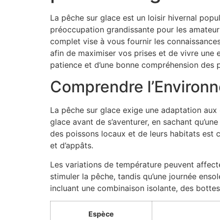
La pêche sur glace est un loisir hivernal po
préoccupation grandissante pour les amateurs
complet vise à vous fournir les connaissances
afin de maximiser vos prises et de vivre une 
patience et d’une bonne compréhension des po
Comprendre l’Environn
La pêche sur glace exige une adaptation aux co
glace avant de s’aventurer, en sachant qu’une
des poissons locaux et de leurs habitats est 
et d’appâts.
Les variations de température peuvent affect
stimuler la pêche, tandis qu’une journée ensol
incluant une combinaison isolante, des botte
Espèce