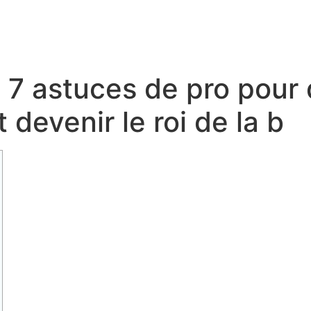
 7 astuces de pro pour 
 devenir le roi de la b