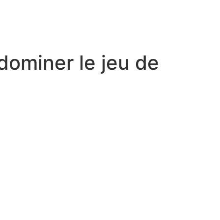
dominer le jeu de