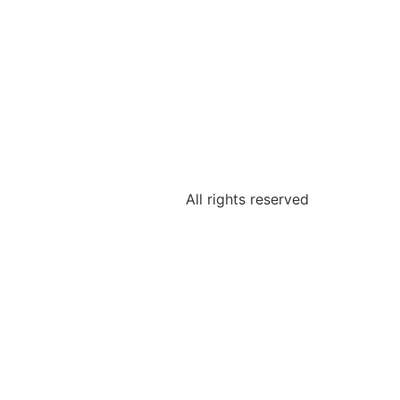
All rights reserved