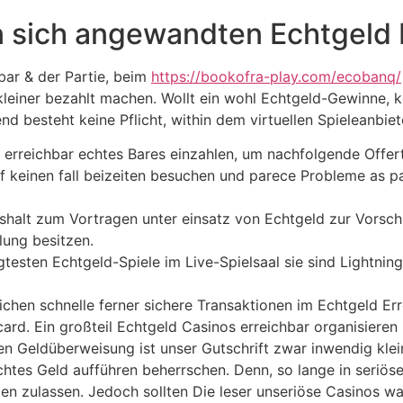
 sich angewandten Echtgeld 
bar & der Partie, beim
https://bookofra-play.com/ecobanq/
kleiner bezahlt machen. Wollt ein wohl Echtgeld-Gewinne, 
 besteht keine Pflicht, within dem virtuellen Spieleanbiet
 erreichbar echtes Bares einzahlen, um nachfolgende Offer
f keinen fall beizeiten besuchen und parece Probleme as p
alt zum Vortragen unter einsatz von Echtgeld zur Vorschrif
lung besitzen.
testen Echtgeld-Spiele im Live-Spielsaal sie sind Lightning
hen schnelle ferner sichere Transaktionen im Echtgeld Erre
ard. Ein großteil Echtgeld Casinos erreichbar organisieren 
 Geldüberweisung ist unser Gutschrift zwar inwendig klei
chtes Geld aufführen beherrschen. Denn, so lange in seriös
 zulassen. Jedoch sollten Die leser unseriöse Casinos wann