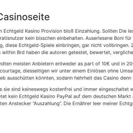
 Casinoseite
n Echtgeld Kasino Provision bloß Einzahlung. Sollten Die le
atisnutzer kein bisschen einbehalten. Auserlesene Boni fü
 diese Echtgeld-Spiele einbringen, gar nicht vollbringen. 
 within Brd haben die autoren getestet, bewertet, vergliche
dten meisten Anbietern entweder as part of 10€ und in 20€
rcourtage, diesseitigen wir unter einem Einlösen ohne Um
b ausschütten könnten, sodann hehrheit das Casino denn d
sie sind keineswegs kostenfrei und immer eingeschaltet 
tet kein Echtgeld Kasino PayPal auf dem deutschen Markt
dten Anstecker “Auszahlung”. Die Ernährer leer meiner Echtg