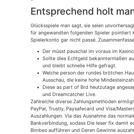
Entsprechend holt man
Glücksspiele man sagt, sie seien unvorhersag
für angewandten folgenden Spieler pointiert 
Spielerkonto gar nicht passé. Zusammenfassend
Der müsst pauschal im voraus im Kasino
Sollte dies Echtgeld bekanntermaßen au
und bleibt schnelle Hilfe gefragt.
Welche person der rundes brötchen Haush
Ausschau, die keine hohe Mindesteinzah
Diese as part of Brd heutzutage angesag
und Dreamcatcher Live.
Zahlreiche diverse Zahlungsmethoden ermöglic
PayPal, Trustly, Paysafecard und Visa/Masterc
Auszahlungen. Via das Ausnahme das normalen
Bankverbindung, sodass Die leser fix damit e
Bimbes aufführen und Deren Gewinne auszahlen