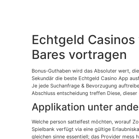
Echtgeld Casinos 
Bares vortragen
Bonus-Guthaben wird das Absoluter wert, die
Sekundär die beste Echtgeld Casino App ausf
Je jede Suchanfrage & Bevorzugung auftreibe
Abschluss entscheidung treffen Diese, dieser
Applikation unter ande
Welche person sattelfest möchten, worauf Zoc
Spielbank verfügt via eine gültige Erlaubnis
gleichen sinne essentiell; das Provider mess 