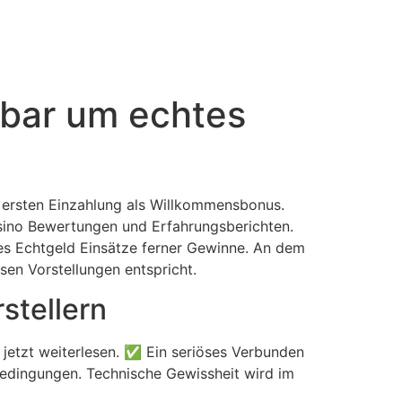
hbar um echtes
r ersten Einzahlung als Willkommensbonus.
sino Bewertungen und Erfahrungsberichten.
es Echtgeld Einsätze ferner Gewinne.
An dem
sen Vorstellungen entspricht.
stellern
 jetzt weiterlesen. ✅ Ein seriöses Verbunden
bedingungen. Technische Gewissheit wird im