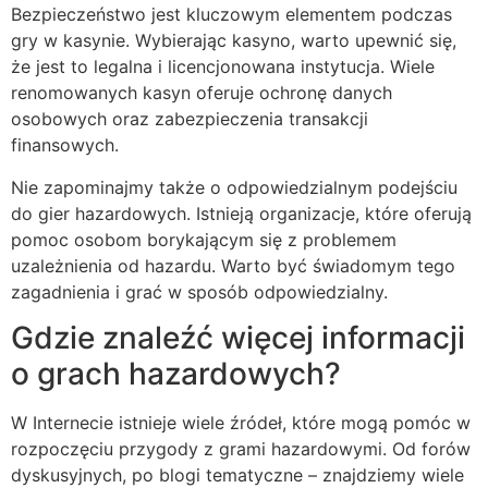
Bezpieczeństwo jest kluczowym elementem podczas
gry w kasynie. Wybierając kasyno, warto upewnić się,
że jest to legalna i licencjonowana instytucja. Wiele
renomowanych kasyn oferuje ochronę danych
osobowych oraz zabezpieczenia transakcji
finansowych.
Nie zapominajmy także o odpowiedzialnym podejściu
do gier hazardowych. Istnieją organizacje, które oferują
pomoc osobom borykającym się z problemem
uzależnienia od hazardu. Warto być świadomym tego
zagadnienia i grać w sposób odpowiedzialny.
Gdzie znaleźć więcej informacji
o grach hazardowych?
W Internecie istnieje wiele źródeł, które mogą pomóc w
rozpoczęciu przygody z grami hazardowymi. Od forów
dyskusyjnych, po blogi tematyczne – znajdziemy wiele