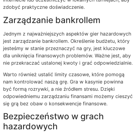
zdobyć praktyczne doświadczenie.
Zarządzanie bankrollem
Jednym z najważniejszych aspektów gier hazardowych
jest zarządzanie bankrollem. Określenie budżetu, który
jesteśmy w stanie przeznaczyć na gry, jest kluczowe
dla uniknięcia finansowych problemów. Ważne jest, aby
nie przekraczać ustalonej kwoty i grać odpowiedzialnie.
Warto również ustalić limity czasowe, które pomogą
nam kontrolować naszą grę. Gra w kasynie powinna
być formą rozrywki, a nie źródłem stresu. Dzięki
odpowiedniemu zarządzaniu finansami możemy cieszyć
się grą bez obaw o konsekwencje finansowe.
Bezpieczeństwo w grach
hazardowych