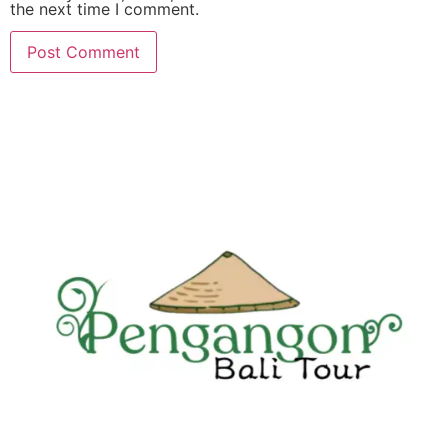
the next time I comment.