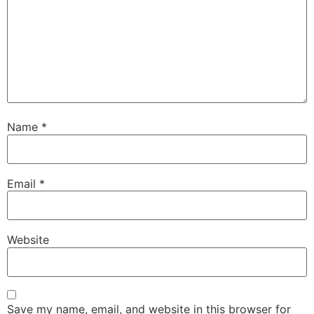
Name
*
Email
*
Website
Save my name, email, and website in this browser for