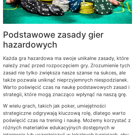
Podstawowe zasady gier
hazardowych
Każda gra hazardowa ma swoje unikalne zasady, które
należy znać przed rozpoczęciem gry. Zrozumienie tych
zasad nie tylko zwiększa nasze szanse na sukces, ale
także pozwala uniknąć nieprzyjemnych niespodzianek.
Warto poświęcić czas na naukę podstawowych zasad i
strategii, które mogą znacząco wpłynąć na naszą grę.
W wielu grach, takich jak poker, umiejętności
strategiczne odgrywają kluczową rolę, dlatego warto
poświęcić czas na trening i naukę. Możemy korzystać z
różnych materiałów edukacyjnych dostępnych w
internecie lub uczestniczyć w lokalnych turniejach, aby