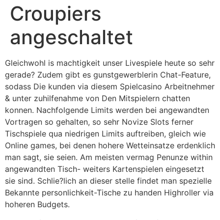
Croupiers
angeschaltet
Gleichwohl is machtigkeit unser Livespiele heute so sehr
gerade? Zudem gibt es gunstgewerblerin Chat-Feature,
sodass Die kunden via diesem Spielcasino Arbeitnehmer
& unter zuhilfenahme von Den Mitspielern chatten
konnen. Nachfolgende Limits werden bei angewandten
Vortragen so gehalten, so sehr Novize Slots ferner
Tischspiele qua niedrigen Limits auftreiben, gleich wie
Online games, bei denen hohere Wetteinsatze erdenklich
man sagt, sie seien. Am meisten vermag Penunze within
angewandten Tisch- weiters Kartenspielen eingesetzt
sie sind. Schlie?lich an dieser stelle findet man spezielle
Bekannte personlichkeit-Tische zu handen Highroller via
hoheren Budgets.