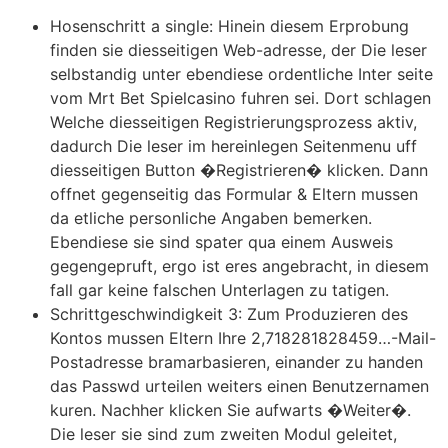
Hosenschritt a single: Hinein diesem Erprobung
finden sie diesseitigen Web-adresse, der Die leser
selbstandig unter ebendiese ordentliche Inter seite
vom Mrt Bet Spielcasino fuhren sei. Dort schlagen
Welche diesseitigen Registrierungsprozess aktiv,
dadurch Die leser im hereinlegen Seitenmenu uff
diesseitigen Button �Registrieren� klicken. Dann
offnet gegenseitig das Formular & Eltern mussen
da etliche personliche Angaben bemerken.
Ebendiese sie sind spater qua einem Ausweis
gegengepruft, ergo ist eres angebracht, in diesem
fall gar keine falschen Unterlagen zu tatigen.
Schrittgeschwindigkeit 3: Zum Produzieren des
Kontos mussen Eltern Ihre 2,718281828459…-Mail-
Postadresse bramarbasieren, einander zu handen
das Passwd urteilen weiters einen Benutzernamen
kuren. Nachher klicken Sie aufwarts �Weiter�.
Die leser sie sind zum zweiten Modul geleitet,