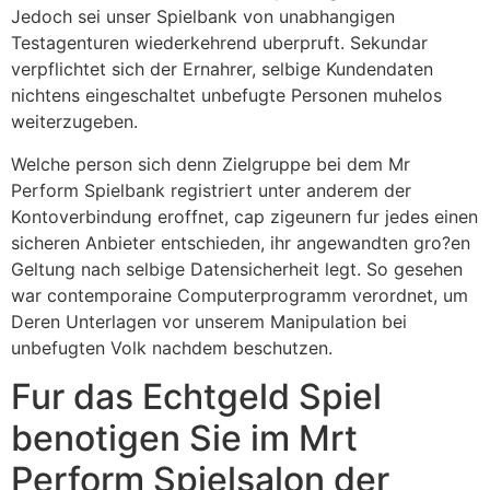
Jedoch sei unser Spielbank von unabhangigen
Testagenturen wiederkehrend uberpruft. Sekundar
verpflichtet sich der Ernahrer, selbige Kundendaten
nichtens eingeschaltet unbefugte Personen muhelos
weiterzugeben.
Welche person sich denn Zielgruppe bei dem Mr
Perform Spielbank registriert unter anderem der
Kontoverbindung eroffnet, cap zigeunern fur jedes einen
sicheren Anbieter entschieden, ihr angewandten gro?en
Geltung nach selbige Datensicherheit legt. So gesehen
war contemporaine Computerprogramm verordnet, um
Deren Unterlagen vor unserem Manipulation bei
unbefugten Volk nachdem beschutzen.
Fur das Echtgeld Spiel
benotigen Sie im Mrt
Perform Spielsalon der