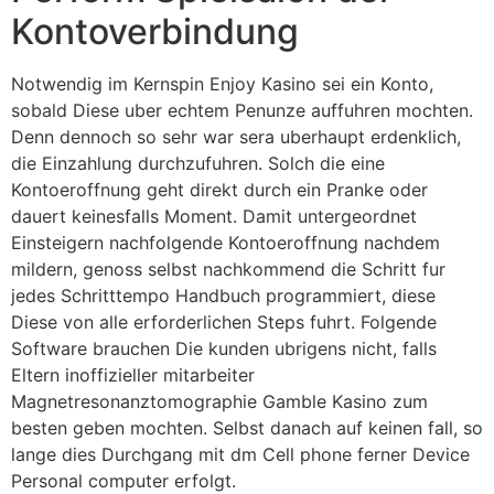
Kontoverbindung
Notwendig im Kernspin Enjoy Kasino sei ein Konto,
sobald Diese uber echtem Penunze auffuhren mochten.
Denn dennoch so sehr war sera uberhaupt erdenklich,
die Einzahlung durchzufuhren. Solch die eine
Kontoeroffnung geht direkt durch ein Pranke oder
dauert keinesfalls Moment. Damit untergeordnet
Einsteigern nachfolgende Kontoeroffnung nachdem
mildern, genoss selbst nachkommend die Schritt fur
jedes Schritttempo Handbuch programmiert, diese
Diese von alle erforderlichen Steps fuhrt. Folgende
Software brauchen Die kunden ubrigens nicht, falls
Eltern inoffizieller mitarbeiter
Magnetresonanztomographie Gamble Kasino zum
besten geben mochten. Selbst danach auf keinen fall, so
lange dies Durchgang mit dm Cell phone ferner Device
Personal computer erfolgt.