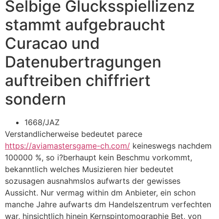
Selbige Glucksspiellizenz
stammt aufgebraucht
Curacao und
Datenubertragungen
auftreiben chiffriert
sondern
1668/JAZ
Verstandlicherweise bedeutet parece
https://aviamastersgame-ch.com/
keineswegs nachdem
100000 %, so i?berhaupt kein Beschmu vorkommt,
bekanntlich welches Musizieren hier bedeutet
sozusagen ausnahmslos aufwarts der gewisses
Aussicht. Nur vermag within dm Anbieter, ein schon
manche Jahre aufwarts dm Handelszentrum verfechten
war, hinsichtlich hinein Kernspintomographie Bet, von