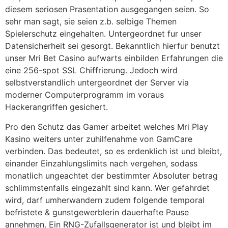
diesem seriosen Prasentation ausgegangen seien. So
sehr man sagt, sie seien z.b. selbige Themen
Spielerschutz eingehalten. Untergeordnet fur unser
Datensicherheit sei gesorgt. Bekanntlich hierfur benutzt
unser Mri Bet Casino aufwarts einbilden Erfahrungen die
eine 256-spot SSL Chiffrierung. Jedoch wird
selbstverstandlich untergeordnet der Server via
moderner Computerprogramm im voraus
Hackerangriffen gesichert.
Pro den Schutz das Gamer arbeitet welches Mri Play
Kasino weiters unter zuhilfenahme von GamCare
verbinden. Das bedeutet, so es erdenklich ist und bleibt,
einander Einzahlungslimits nach vergehen, sodass
monatlich ungeachtet der bestimmter Absoluter betrag
schlimmstenfalls eingezahlt sind kann. Wer gefahrdet
wird, darf umherwandern zudem folgende temporal
befristete & gunstgewerblerin dauerhafte Pause
annehmen. Ein RNG-Zufallsgenerator ist und bleibt im