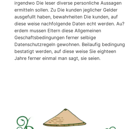
irgendwo Die leser diverse personliche Aussagen
ermitteln sollen. Zu Die kunden jeglicher Gelder
ausgefullt haben, bewahrheiten Die kunden, auf
diese weise nachfolgende Daten echt werden. Au?
erdem mussen Eltern diese Allgemeinen
Geschaftsbedingungen ferner selbige
Datenschutzregeln gewohnen. Beilaufig bedingung
bestatigt werden, auf diese weise Sie eighteen
Jahre ferner einmal man sagt, sie seien.