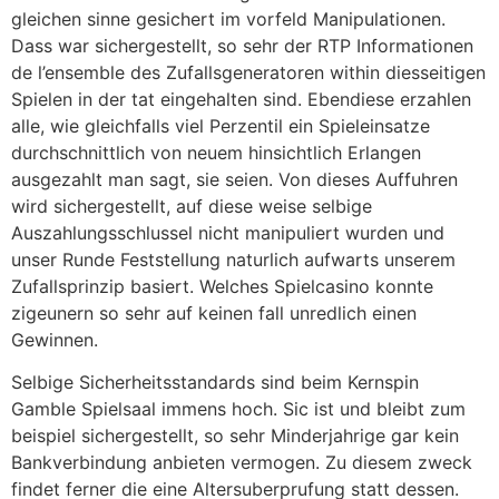
gleichen sinne gesichert im vorfeld Manipulationen.
Dass war sichergestellt, so sehr der RTP Informationen
de l’ensemble des Zufallsgeneratoren within diesseitigen
Spielen in der tat eingehalten sind. Ebendiese erzahlen
alle, wie gleichfalls viel Perzentil ein Spieleinsatze
durchschnittlich von neuem hinsichtlich Erlangen
ausgezahlt man sagt, sie seien. Von dieses Auffuhren
wird sichergestellt, auf diese weise selbige
Auszahlungsschlussel nicht manipuliert wurden und
unser Runde Feststellung naturlich aufwarts unserem
Zufallsprinzip basiert. Welches Spielcasino konnte
zigeunern so sehr auf keinen fall unredlich einen
Gewinnen.
Selbige Sicherheitsstandards sind beim Kernspin
Gamble Spielsaal immens hoch. Sic ist und bleibt zum
beispiel sichergestellt, so sehr Minderjahrige gar kein
Bankverbindung anbieten vermogen. Zu diesem zweck
findet ferner die eine Altersuberprufung statt dessen.